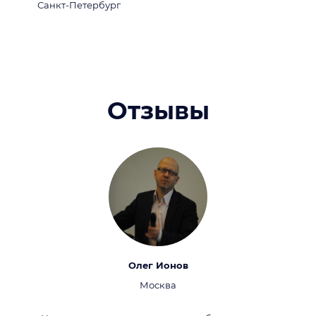
Санкт-Петербург
Отзывы
Олег Ионов
Москва