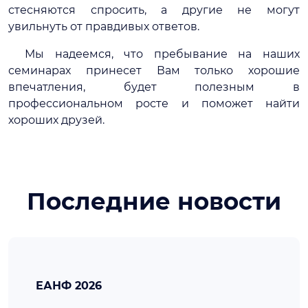
стесняются спросить, а другие не могут
увильнуть от правдивых ответов.
Мы надеемся, что пребывание на наших
семинарах принесет Вам только хорошие
впечатления, будет полезным в
профессиональном росте и поможет найти
хороших друзей.
Последние новости
ЕАНФ 2026