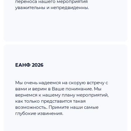
переноса нашего мероприятия
уважительны и непредвиденны.
ЕАНФ 2026
Мы очень надеемся на скорую встречу с
вами и верим в Ваше понимание. Мы
вернемся к нашему плану мероприятий,
как только представится такая
возможность.. Примите наши самые
глубокие извинения.