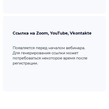
Ссылка на Zoom, YouTube, Vkontakte
Появляется перед началом вебинара.
Для генерирования ссылки может
потребоваться некоторое время после
регистрации.