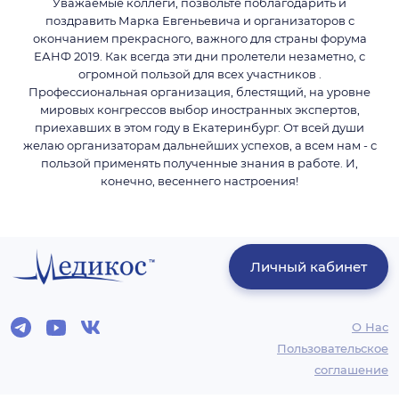
Уважаемые коллеги, позвольте поблагодарить и
поздравить Марка Евгеньевича и организаторов с
окончанием прекрасного, важного для страны форума
ЕАНФ 2019. Как всегда эти дни пролетели незаметно, с
огромной пользой для всех участников .
Профессиональная организация, блестящий, на уровне
мировых конгрессов выбор иностранных экспертов,
приехавших в этом году в Екатеринбург. От всей души
желаю организаторам дальнейших успехов, а всем нам - с
пользой применять полученные знания в работе. И,
конечно, весеннего настроения!
Личный кабинет
О Нас
Пользовательское
соглашение