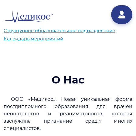
Структурное образовательное подразделение
Календарь мероприятий
О Нас
ООО «Медикос». Новая уникальная форма
постдипломного образования для врачей
неонатологов и реаниматологов, которая
заслужила признание среди многих
специалистов.