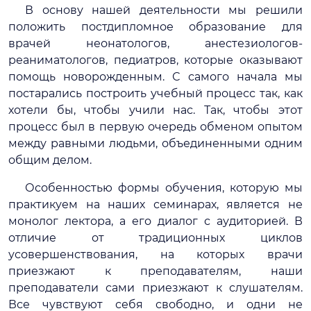
В основу нашей деятельности мы решили
положить постдипломное образование для
врачей неонатологов, анестезиологов-
реаниматологов, педиатров, которые оказывают
помощь новорожденным. С самого начала мы
постарались построить учебный процесс так, как
хотели бы, чтобы учили нас. Так, чтобы этот
процесс был в первую очередь обменом опытом
между равными людьми, объединенными одним
общим делом.
Особенностью формы обучения, которую мы
практикуем на наших семинарах, является не
монолог лектора, а его диалог с аудиторией. В
отличие от традиционных циклов
усовершенствования, на которых врачи
приезжают к преподавателям, наши
преподаватели сами приезжают к слушателям.
Все чувствуют себя свободно, и одни не