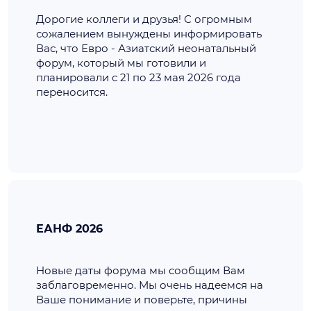
Дорогие коллеги и друзья! С огромным
сожалением вынуждены информировать
Вас, что Евро - Азиатский неонатальный
форум, который мы готовили и
планировали с 21 по 23 мая 2026 года
переносится.
ЕАНФ 2026
Новые даты форума мы сообщим Вам
заблаговременно. Мы очень надеемся на
Ваше понимание и поверьте, причины