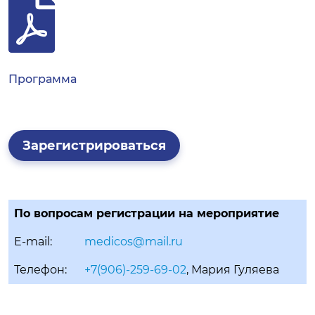
Программа
Зарегистрироваться
По вопросам регистрации на мероприятие
E-mail:
medicos@mail.ru
Телефон:
+7(906)-259-69-02
, Мария Гуляева