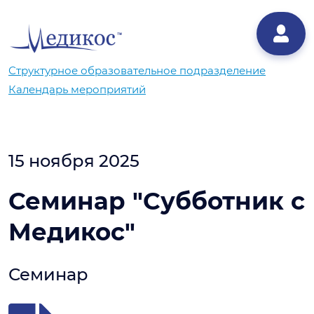
Структурное образовательное подразделение
Календарь мероприятий
15 ноября 2025
Семинар "Субботник с
Медикос"
Семинар